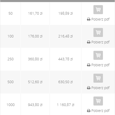
50
161,70 zł
198,89 zł
Pobierz pdf
100
176,00 zł
216,48 zł
Pobierz pdf
250
360,80 zł
443,78 zł
Pobierz pdf
500
512,60 zł
630,50 zł
Pobierz pdf
1000
943,80 zł
1 160,87 zł
Pobierz pdf