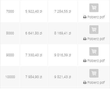
7000
5 922,40 zł
7 284,55 zł
Pobierz pdf
8000
6 641,80 zł
8 169,41 zł
Pobierz pdf
9000
7 330,40 zł
9 016,39 zł
Pobierz pdf
10000
7 984,90 zł
9 821,43 zł
Pobierz pdf