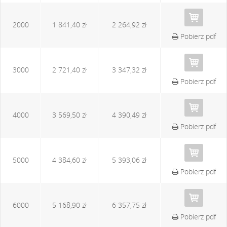
2000
1 841,40 zł
2 264,92 zł
Pobierz pdf
3000
2 721,40 zł
3 347,32 zł
Pobierz pdf
4000
3 569,50 zł
4 390,49 zł
Pobierz pdf
5000
4 384,60 zł
5 393,06 zł
Pobierz pdf
6000
5 168,90 zł
6 357,75 zł
Pobierz pdf